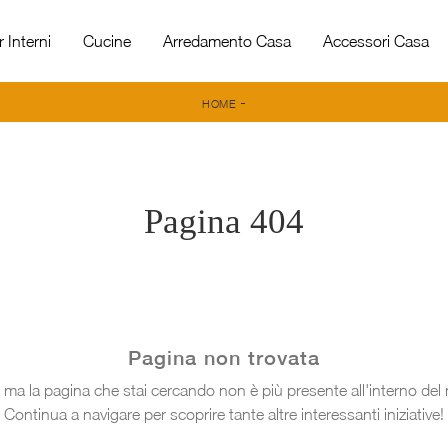
 Interni
Cucine
Arredamento Casa
Accessori Casa
-
HOME
Pagina 404
Pagina non trovata
 ma la pagina che stai cercando non è più presente all'interno del 
Continua a navigare per scoprire tante altre interessanti iniziative!