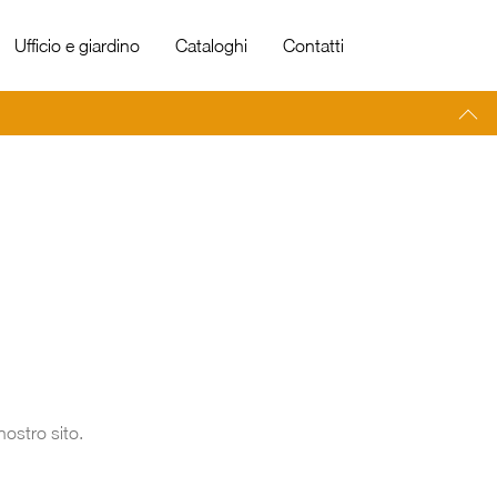
Ufficio e giardino
Cataloghi
Contatti
nostro sito.