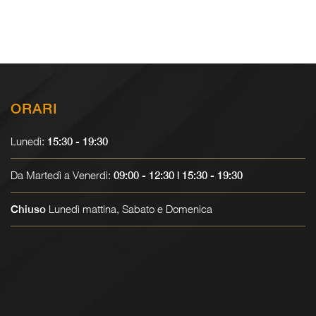
ORARI
Lunedì:
15:30 - 19:30
Da Martedì a Venerdì:
09:00 - 12:30 | 15:30 - 19:30
Lunedì mattina, Sabato e Domenica
Chiuso