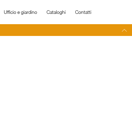
Ufficio e giardino
Cataloghi
Contatti