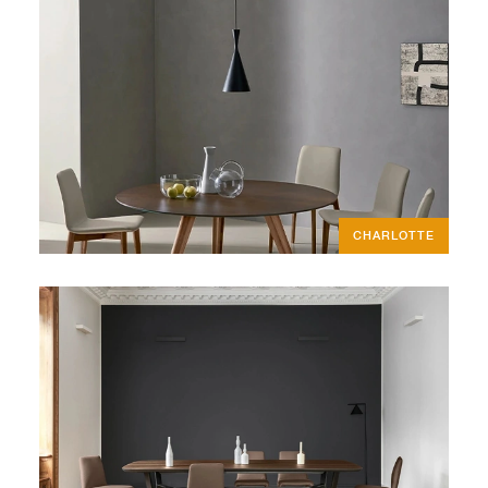
CHARLOTTE