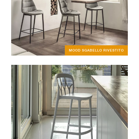
MOOD SGABELLO RIVESTITO