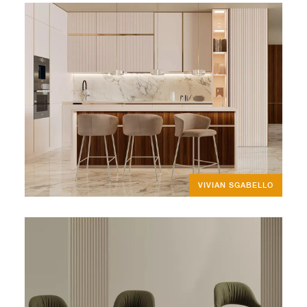
VIVIAN SGABELLO