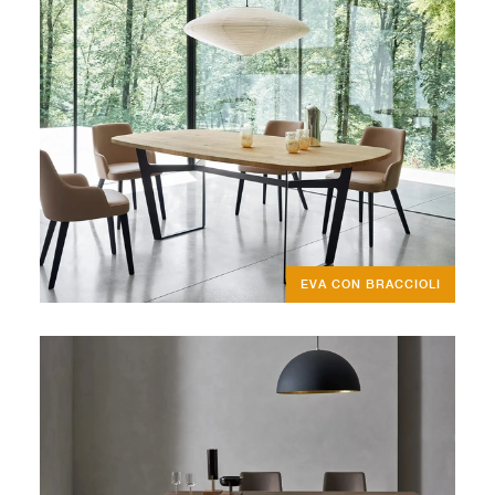
EVA CON BRACCIOLI