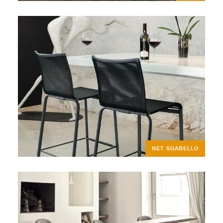
NET SGABELLO