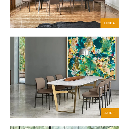
LINDA
ALICE