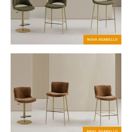
NOVA SGABELLO
ARIEL SGABELLO