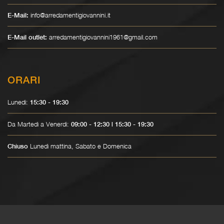
info@arredamentigiovannini.it
E-Mail:
arredamentigiovannini1961@gmail.com
E-Mail outlet:
ORARI
Lunedì:
15:30 - 19:30
Da Martedì a Venerdì:
09:00 - 12:30 | 15:30 - 19:30
Lunedì mattina, Sabato e Domenica
Chiuso