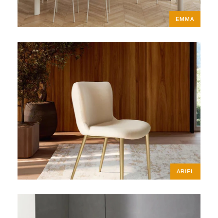
EMMA
ARIEL