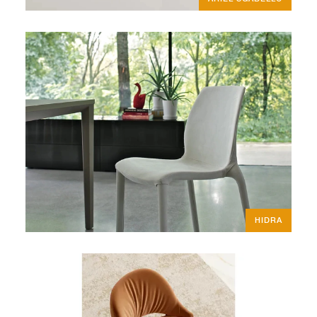
HIDRA