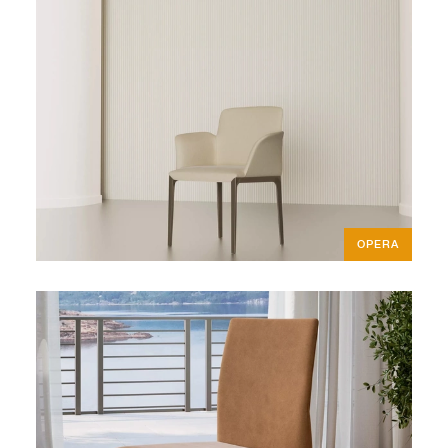
OPERA