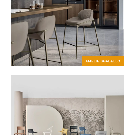
AMELIE SGABELLO