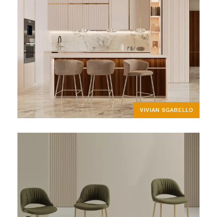
VIVIAN SGABELLO