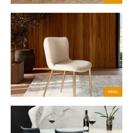
ARIEL