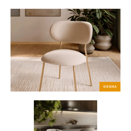
SIENNA