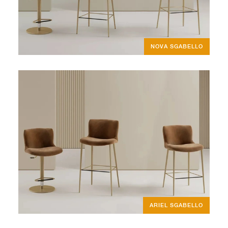
NOVA SGABELLO
ARIEL SGABELLO