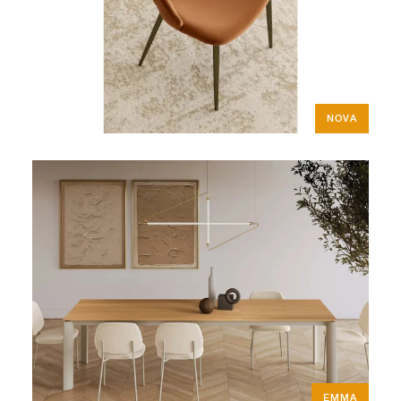
NOVA
EMMA