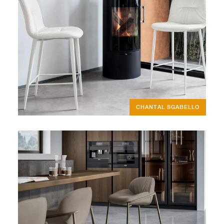
CHANTAL SGABELLO