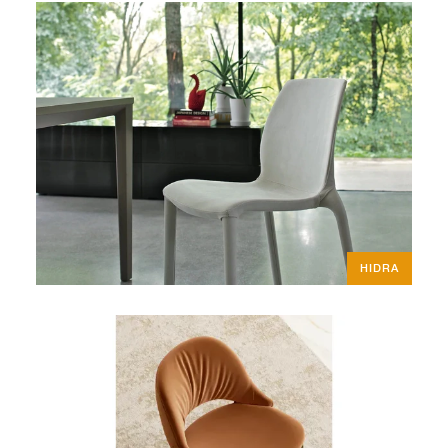
HIDRA