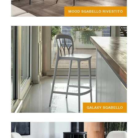
MOOD SGABELLO RIVESTITO
GALAXY SGABELLO