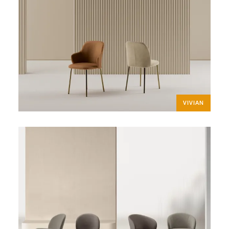
VIVIAN