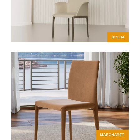
OPERA
MARGHARET