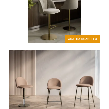
AGATHA SGABELLO