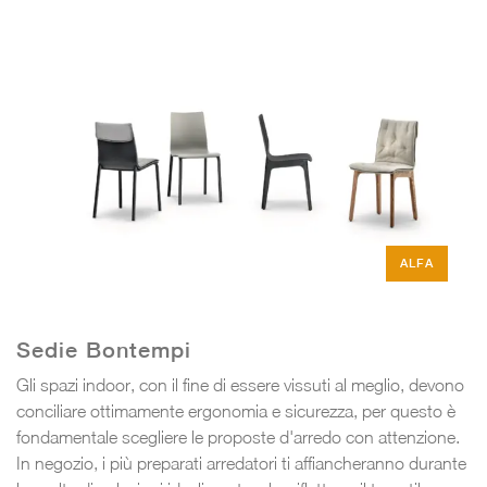
ALFA
Sedie Bontempi
Gli spazi indoor, con il fine di essere vissuti al meglio, devono
conciliare ottimamente ergonomia e sicurezza, per questo è
fondamentale scegliere le proposte d'arredo con attenzione.
In negozio, i più preparati arredatori ti affiancheranno durante