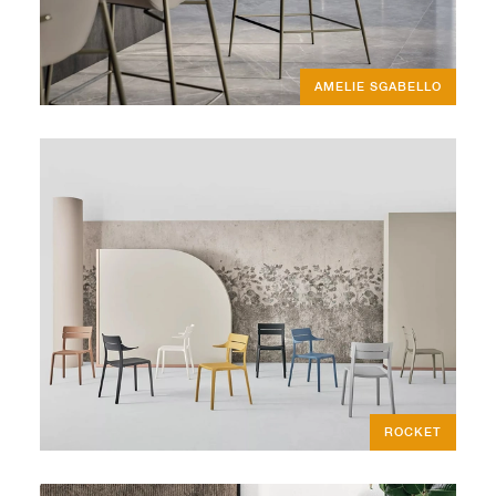
AMELIE SGABELLO
ROCKET