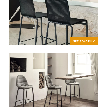
NET SGABELLO