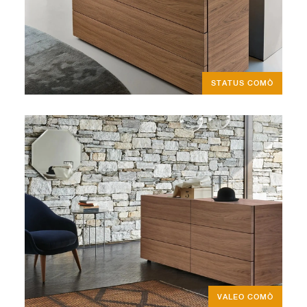
STATUS COMÒ
VALEO COMÒ