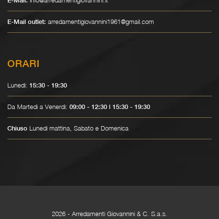
E-Mail:
arredamentigiovannini1961@gmail.com
E-Mail outlet:
ORARI
Lunedì:
15:30 - 19:30
Da Martedì a Venerdì:
09:00 - 12:30 | 15:30 - 19:30
Lunedì mattina, Sabato e Domenica
Chiuso
2026
- Arredamenti Giovannini & C. S.a.s.