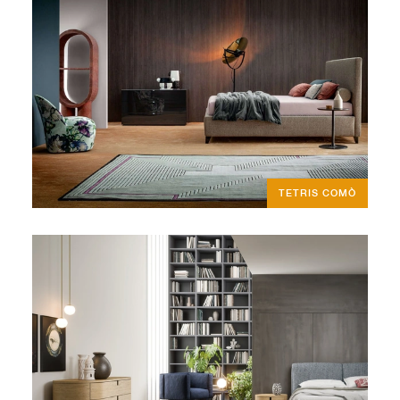
TETRIS COMÒ