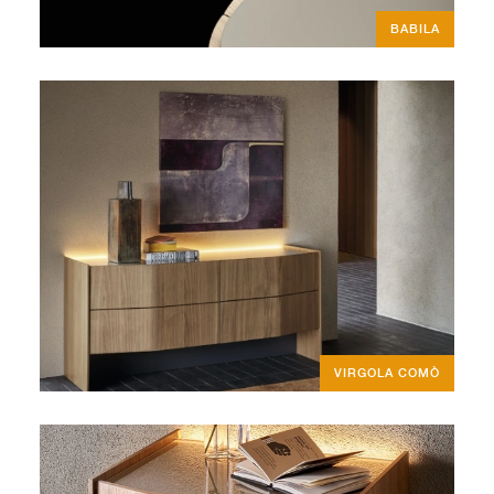
BABILA
VIRGOLA COMÒ