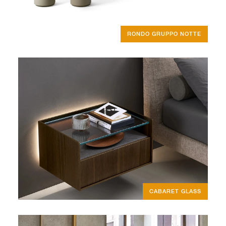
RONDO GRUPPO NOTTE
CABARET GLASS