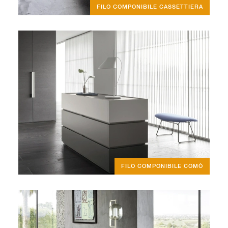
FILO COMPONIBILE CASSETTIERA
FILO COMPONIBILE COMÒ