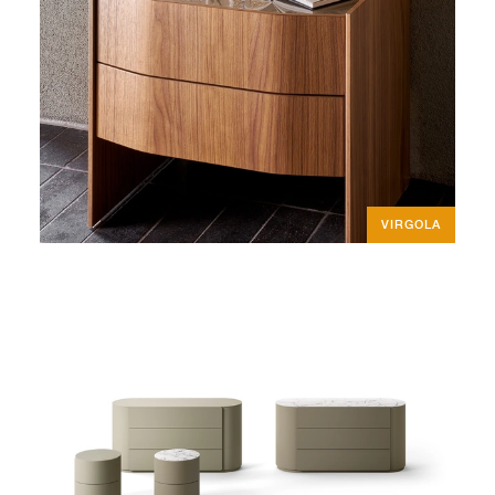
VIRGOLA