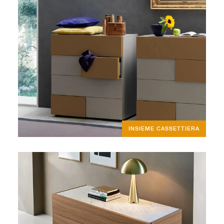
INSIEME CASSETTIERA