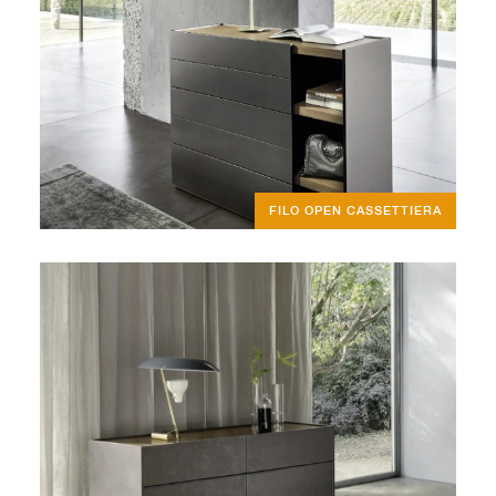
FILO OPEN CASSETTIERA