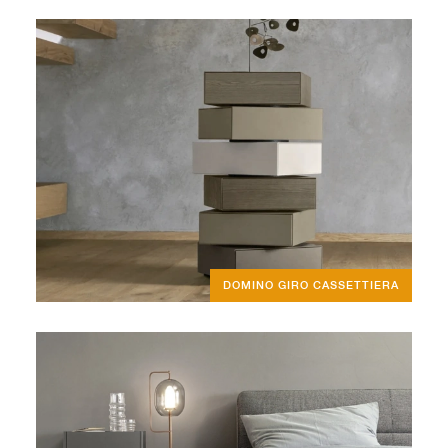
DOMINO GIRO CASSETTIERA