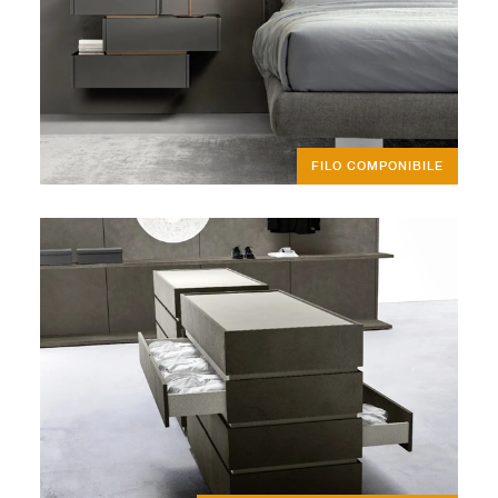
FILO COMPONIBILE