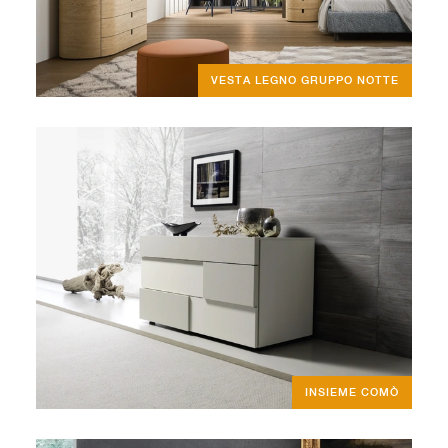
VESTA LEGNO GRUPPO NOTTE
INSIEME COMÒ