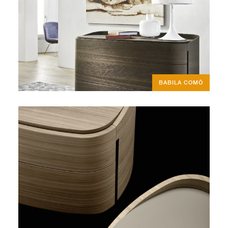
BABILA COMÒ