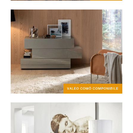
VALEO COMÒ COMPONIBILE