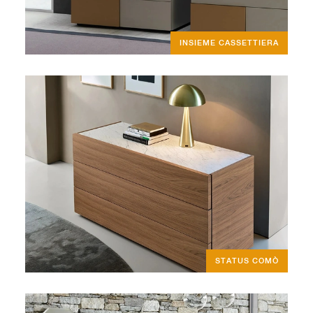
INSIEME CASSETTIERA
STATUS COMÒ