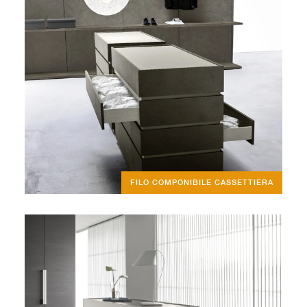
FILO COMPONIBILE CASSETTIERA