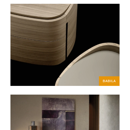
BABILA