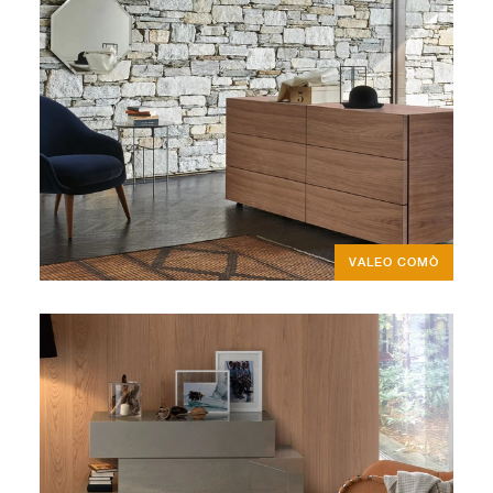
VALEO COMÒ