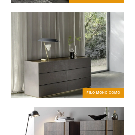
FILO MONO COMÒ