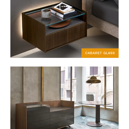
CABARET GLASS