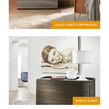
VALEO COMÒ COMPONIBILE
BABILA COMÒ