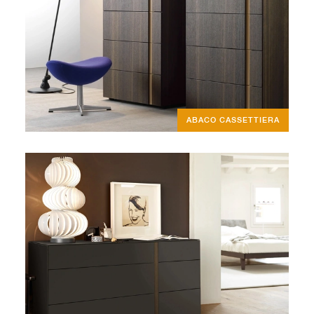
ABACO CASSETTIERA