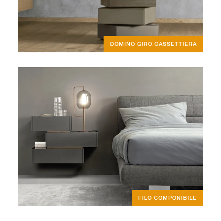
DOMINO GIRO CASSETTIERA
FILO COMPONIBILE