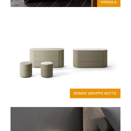
VIRGOLA
RONDO GRUPPO NOTTE