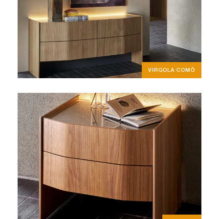
VIRGOLA COMÒ