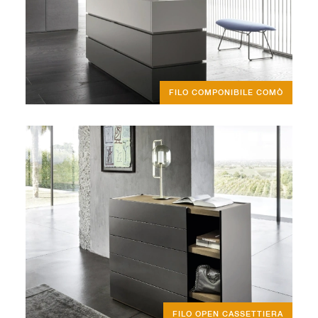
FILO COMPONIBILE COMÒ
FILO OPEN CASSETTIERA