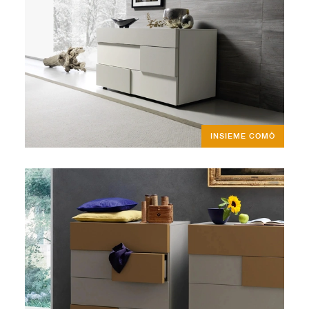
INSIEME COMÒ