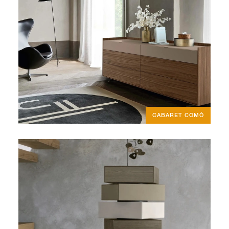
CABARET COMÒ