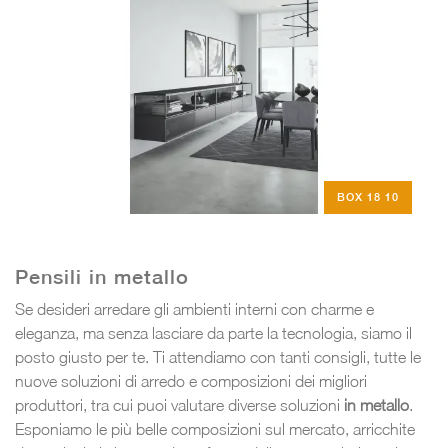
BOX 18 10
Pensili in metallo
Se desideri arredare gli ambienti interni con charme e
eleganza, ma senza lasciare da parte la tecnologia, siamo il
posto giusto per te. Ti attendiamo con tanti consigli, tutte le
nuove soluzioni di arredo e composizioni dei migliori
produttori, tra cui puoi valutare diverse soluzioni
in metallo
.
Esponiamo le più belle composizioni sul mercato, arricchite