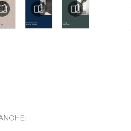
ANCHE: