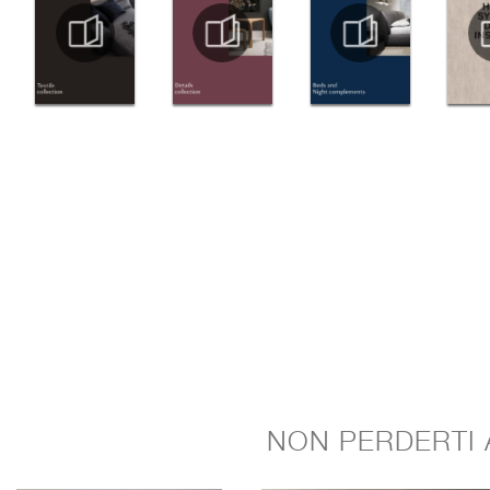
NON PERDERTI 