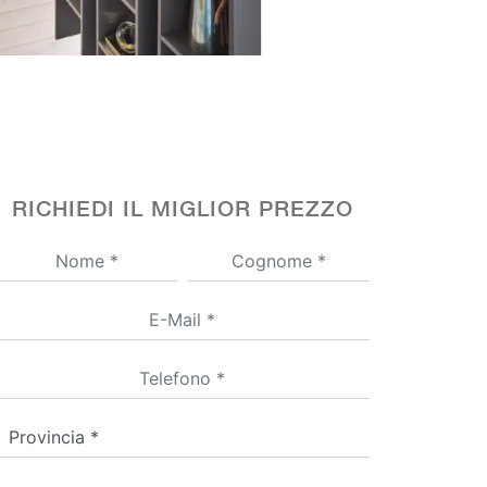
RICHIEDI IL MIGLIOR PREZZO