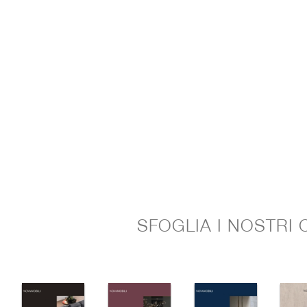
SFOGLIA I NOSTRI