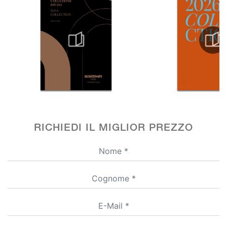
RICHIEDI IL MIGLIOR PREZZO