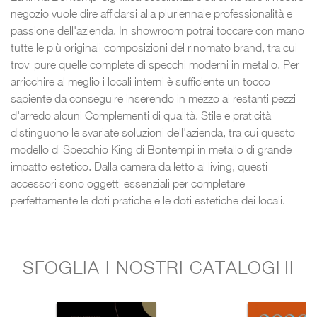
negozio vuole dire affidarsi alla pluriennale professionalità e
passione dell'azienda. In showroom potrai toccare con mano
tutte le più originali composizioni del rinomato brand, tra cui
trovi pure quelle complete di specchi moderni in metallo. Per
arricchire al meglio i locali interni è sufficiente un tocco
sapiente da conseguire inserendo in mezzo ai restanti pezzi
d'arredo alcuni Complementi di qualità. Stile e praticità
distinguono le svariate soluzioni dell'azienda, tra cui questo
modello di Specchio King di Bontempi in metallo di grande
impatto estetico. Dalla camera da letto al living, questi
accessori sono oggetti essenziali per completare
perfettamente le doti pratiche e le doti estetiche dei locali.
SFOGLIA I NOSTRI CATALOGHI