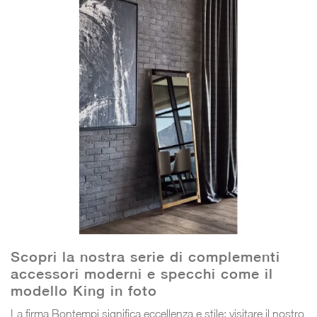
Scopri la nostra serie di complementi
accessori moderni e specchi come il
modello King in foto
La firma Bontempi significa eccellenza e stile: visitare il nostro