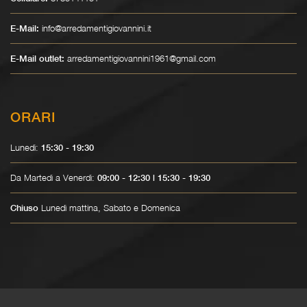
info@arredamentigiovannini.it
E-Mail:
arredamentigiovannini1961@gmail.com
E-Mail outlet:
ORARI
Lunedì:
15:30 - 19:30
Da Martedì a Venerdì:
09:00 - 12:30 | 15:30 - 19:30
Lunedì mattina, Sabato e Domenica
Chiuso