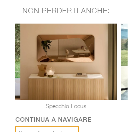
NON PERDERTI ANCHE:
Specchio Focus
CONTINUA A NAVIGARE