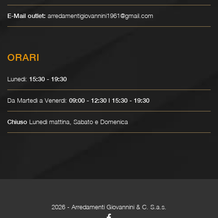
arredamentigiovannini1961@gmail.com
E-Mail outlet:
ORARI
Lunedì:
15:30 - 19:30
Da Martedì a Venerdì:
09:00 - 12:30 | 15:30 - 19:30
Lunedì mattina, Sabato e Domenica
Chiuso
2026
- Arredamenti Giovannini & C. S.a.s.