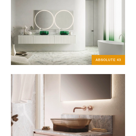
ABSOLUTE 43