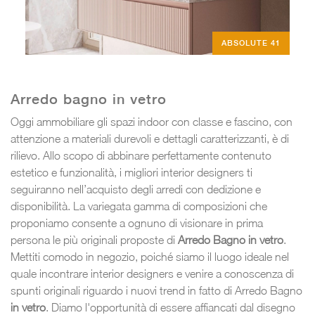
ABSOLUTE 41
Arredo bagno in vetro
Oggi ammobiliare gli spazi indoor con classe e fascino, con
attenzione a materiali durevoli e dettagli caratterizzanti, è di
rilievo. Allo scopo di abbinare perfettamente contenuto
estetico e funzionalità, i migliori interior designers ti
seguiranno nell’acquisto degli arredi con dedizione e
disponibilità. La variegata gamma di composizioni che
proponiamo consente a ognuno di visionare in prima
persona le più originali proposte di
Arredo Bagno
in vetro
.
Mettiti comodo in negozio, poiché siamo il luogo ideale nel
quale incontrare interior designers e venire a conoscenza di
spunti originali riguardo i nuovi trend in fatto di Arredo Bagno
in vetro
. Diamo l'opportunità di essere affiancati dal disegno