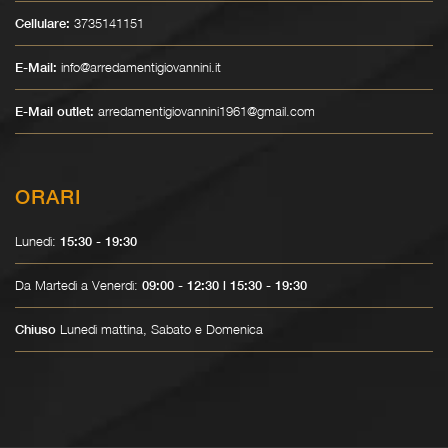
3735141151
Cellulare:
info@arredamentigiovannini.it
E-Mail:
arredamentigiovannini1961@gmail.com
E-Mail outlet:
ORARI
Lunedì:
15:30 - 19:30
Da Martedì a Venerdì:
09:00 - 12:30 | 15:30 - 19:30
Lunedì mattina, Sabato e Domenica
Chiuso