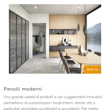
BOX 12
Pensili moderni
Una grande varietà di prodotti e vari suggerimenti innovativi
permettono di customizzare i locali interni, dando vita a
particolari atmosfere accattivanti e accoglienti. Per merito