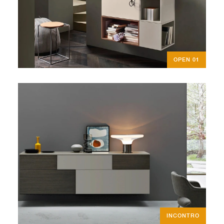
OPEN 01
INCONTRO