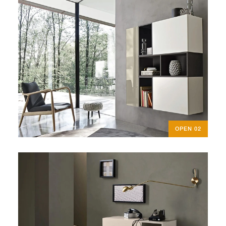
OPEN 02