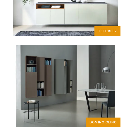
TETRIS 02
DOMINO CLINO