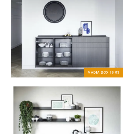
MADIA BOX 18 03