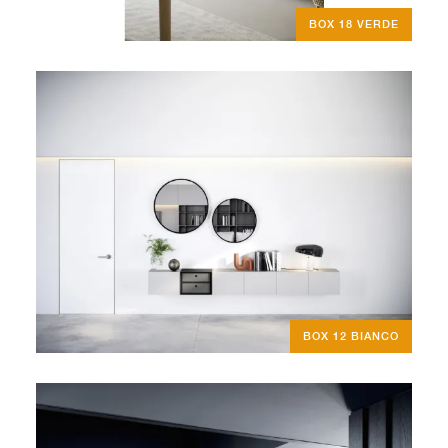
BOX 18 VERDE
BOX 12 BIANCO