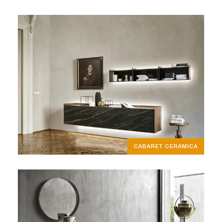
CABARET CERAMICA