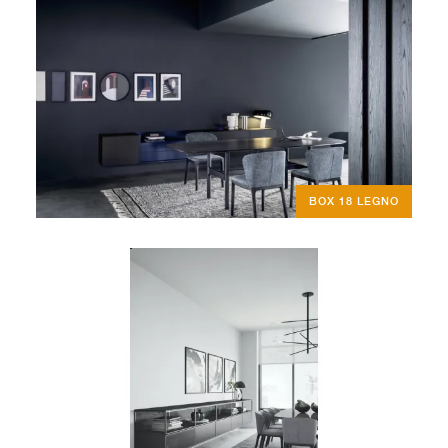
BOX 18 LEGNO