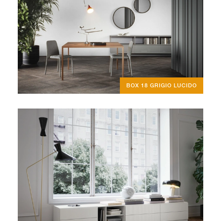
BOX 18 GRIGIO LUCIDO