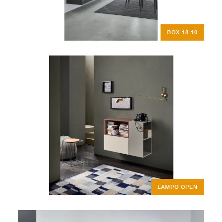
BOX 18 10
LAMPO OPEN