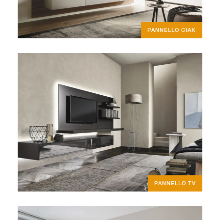
PANNELLO CIAK
PANNELLO TV