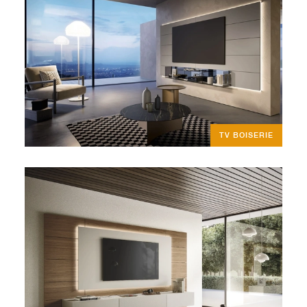
TV BOISERIE