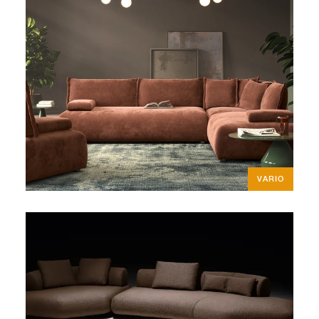
VARIO