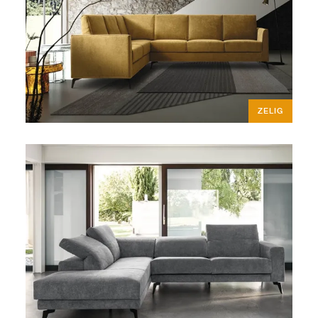
ZELIG