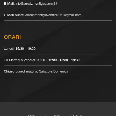
info@arredamentigiovannini.it
E-Mail:
arredamentigiovannini1961@gmail.com
E-Mail outlet:
ORARI
Lunedì:
15:30 - 19:30
Da Martedì a Venerdì:
09:00 - 12:30 | 15:30 - 19:30
Lunedì mattina, Sabato e Domenica
Chiuso