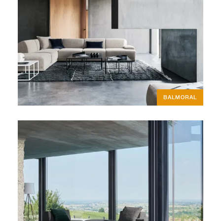
BALMORAL