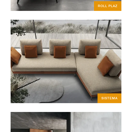
ROLL PLAZ
SISTEMA