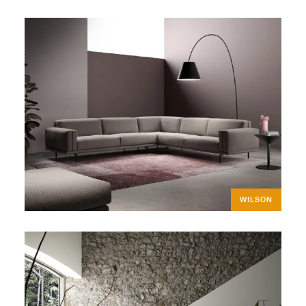
WILSON