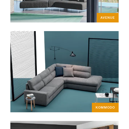
AVENUE
KOMMODO