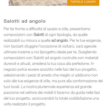
TIEPOLO LUXURY
Salotti ad angolo
Per far fronte a difficoltà di spazio e stile, presentiamo
composizioni con
Salotti
di ogni tipologia, da quelle
realizzabili su misura a quelle
ad angolo
. Per le tue esigenze,
non lasciarti sfuggire l'occasione di visitarci, sarà agevole
ultimare insieme a noi ilprogetto ideale per te. Scegliendo
composizioni con Salotti ad angolo costruite con materiali
durevoli e attuali, arrederai la tua casa alla perfezione. In
negozio potrai essere assistito nelle fasi del tuo progetto,
selezionando i pezzi di arredo che meglio si addicono non
solo alle tue esigenze di stile, ma pure alla conformazione dei
tuoi locali. La nostra pluriennale esperienza ed grande
passione nel settore dei mobili ti faranno da guida nelle fasi
del tuo progetto, assicurandoti la totale soddisfazione una
volta realizzato il progetto.