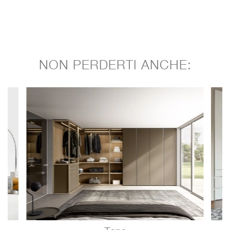
NON PERDERTI ANCHE: