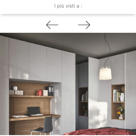
I più visti a :