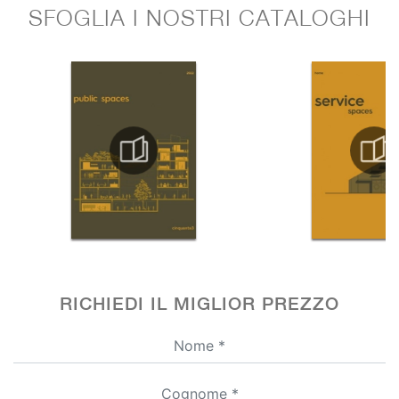
SFOGLIA I NOSTRI CATALOGHI
RICHIEDI IL MIGLIOR PREZZO