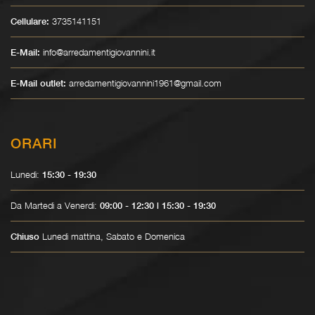
3735141151
Cellulare:
info@arredamentigiovannini.it
E-Mail:
arredamentigiovannini1961@gmail.com
E-Mail outlet:
ORARI
Lunedì:
15:30 - 19:30
Da Martedì a Venerdì:
09:00 - 12:30 | 15:30 - 19:30
Lunedì mattina, Sabato e Domenica
Chiuso