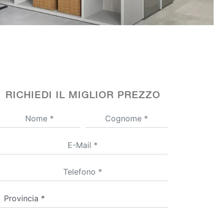
RICHIEDI IL MIGLIOR PREZZO