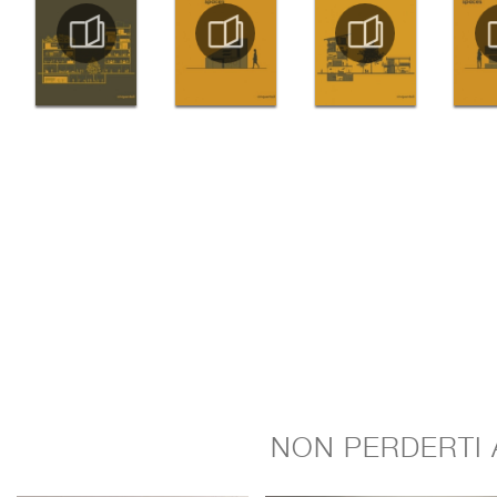
NON PERDERTI 