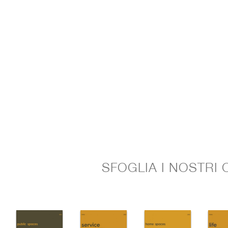
SFOGLIA I NOSTRI