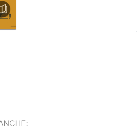
ANCHE: