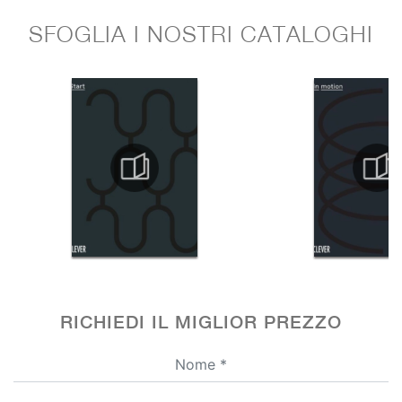
SFOGLIA I NOSTRI CATALOGHI
RICHIEDI IL MIGLIOR PREZZO