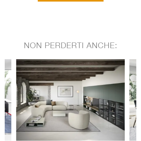
NON PERDERTI ANCHE: