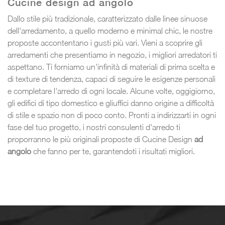
Cucine design ad angolo
Dallo stile più tradizionale, caratterizzato dalle linee sinuose
dell'arredamento, a quello moderno e minimal chic, le nostre
proposte accontentano i gusti più vari. Vieni a scoprire gli
arredamenti che presentiamo in negozio, i migliori arredatori ti
aspettano. Ti forniamo un'infinità di materiali di prima scelta e
di texture di tendenza, capaci di seguire le esigenze personali
e completare l'arredo di ogni locale. Alcune volte, oggigiorno,
gli edifici di tipo domestico e gliuffici danno origine a difficoltà
di stile e spazio non di poco conto. Pronti a indirizzarti in ogni
fase del tuo progetto, i nostri consulenti d'arredo ti
proporranno le più originali proposte di Cucine Design
ad
angolo
che fanno per te, garantendoti i risultati migliori.