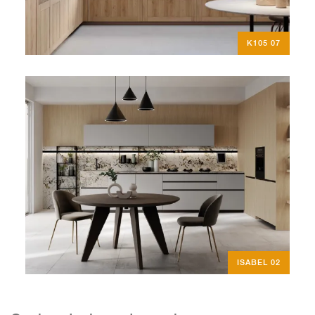
K105 07
ISABEL 02