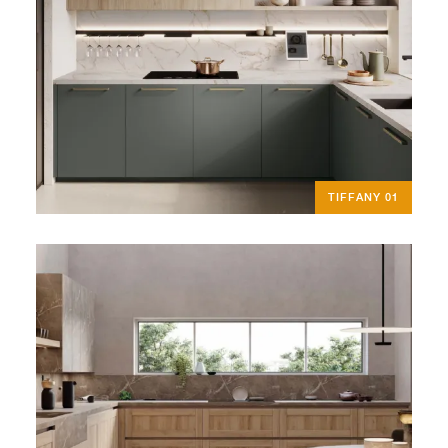
TIFFANY 01