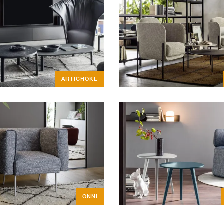
ARTICHOKE
ONNI