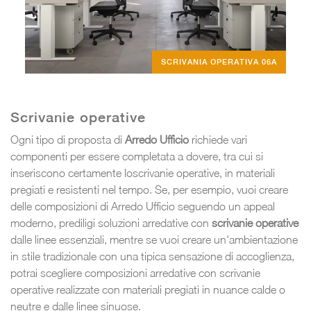
SCRIVANIA OPERATIVA 06A
Scrivanie operative
Ogni tipo di proposta di
Arredo Ufficio
richiede vari
componenti per essere completata a dovere, tra cui si
inseriscono certamente loscrivanie operative, in materiali
pregiati e resistenti nel tempo. Se, per esempio, vuoi creare
delle composizioni di Arredo Ufficio seguendo un appeal
moderno, prediligi soluzioni arredative con
scrivanie operative
dalle linee essenziali, mentre se vuoi creare un'ambientazione
in stile tradizionale con una tipica sensazione di accoglienza,
potrai scegliere composizioni arredative con scrivanie
operative realizzate con materiali pregiati in nuance calde o
neutre e dalle linee sinuose.