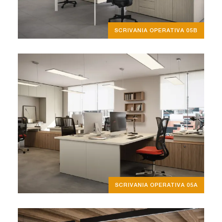
SCRIVANIA OPERATIVA 05B
SCRIVANIA OPERATIVA 05A