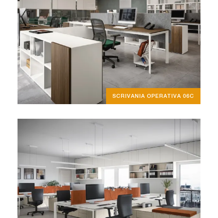
SCRIVANIA OPERATIVA 06C