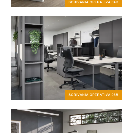
SCRIVANIA OPERATIVA 04D
SCRIVANIA OPERATIVA 06B