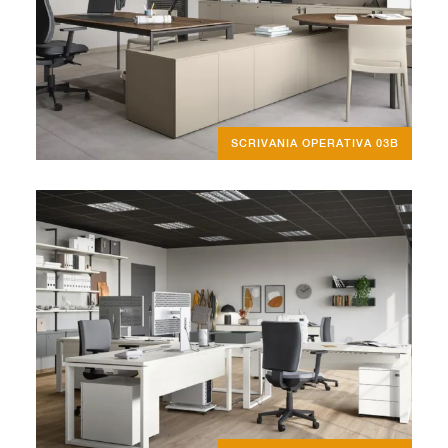
SCRIVANIA OPERATIVA 03B