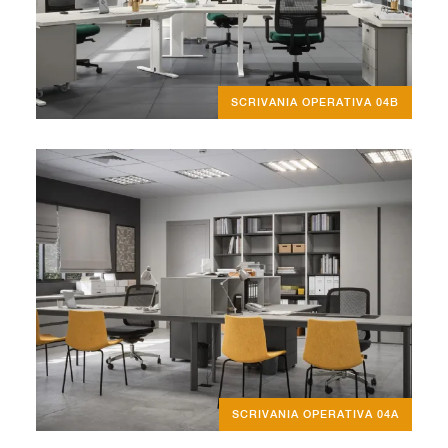
SCRIVANIA OPERATIVA 04B
SCRIVANIA OPERATIVA 04A