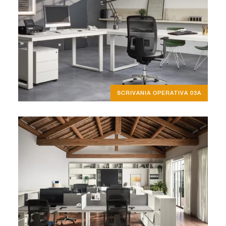
SCRIVANIA OPERATIVA 03A