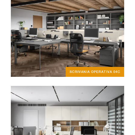
SCRIVANIA OPERATIVA 04C