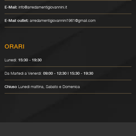
info@arredamentigiovannini.it
E-Mail:
arredamentigiovannini1961@gmail.com
E-Mail outlet:
ORARI
Lunedì:
15:30 - 19:30
Da Martedì a Venerdì:
09:00 - 12:30 | 15:30 - 19:30
Lunedì mattina, Sabato e Domenica
Chiuso