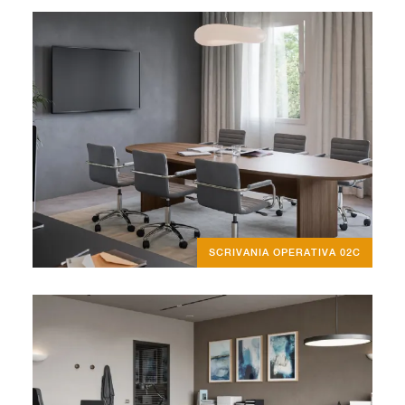
SCRIVANIA OPERATIVA 02C