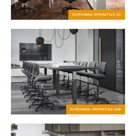
SCRIVANIA OPERATIVA 5C
SCRIVANIA OPERATIVA 05B