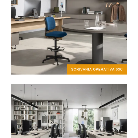
SCRIVANIA OPERATIVA 03C