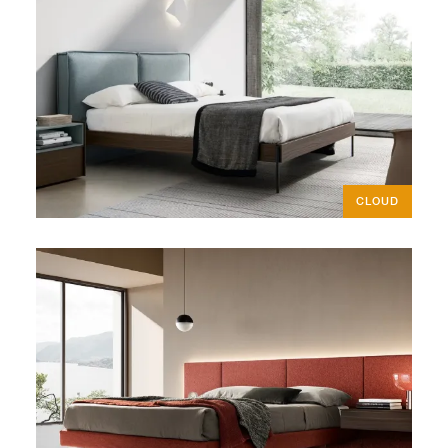
CLOUD