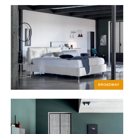
BROADWAY