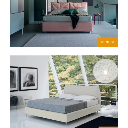
GENESI