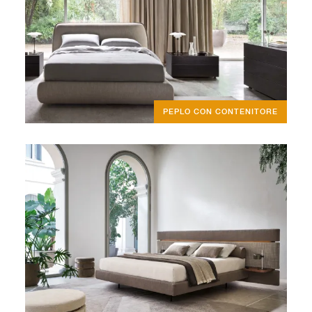
PEPLO CON CONTENITORE