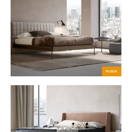
RUBIK