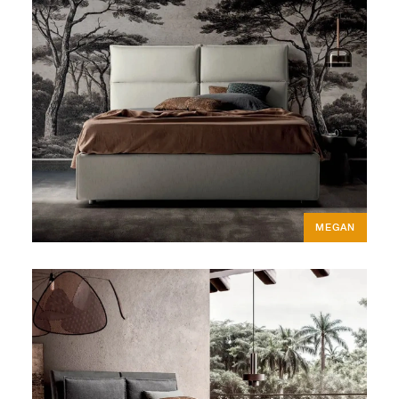
MEGAN