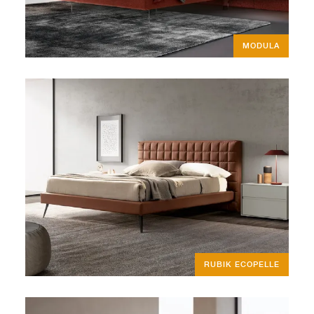
MODULA
RUBIK ECOPELLE