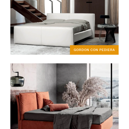
GORDON CON PEDIERA