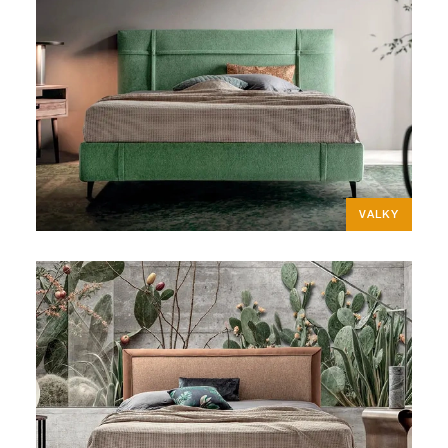
VALKY