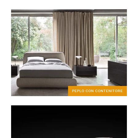
PEPLO CON CONTENITORE