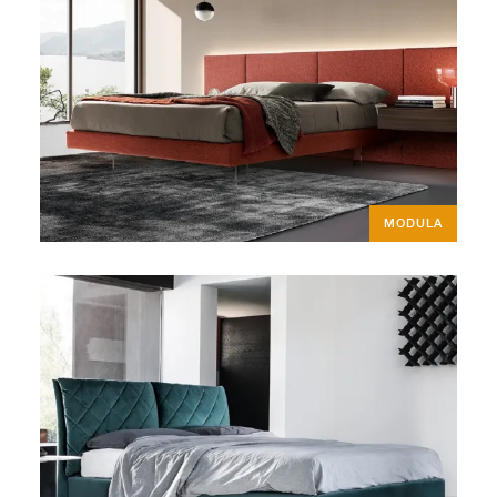
MODULA