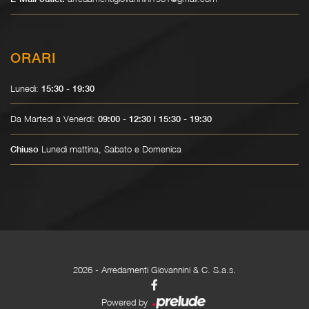
ORARI
Lunedì:
15:30 - 19:30
Da Martedì a Venerdì:
09:00 - 12:30 | 15:30 - 19:30
Lunedì mattina, Sabato e Domenica
Chiuso
2026
- Arredamenti Giovannini & C. S.a.s.
Powered by