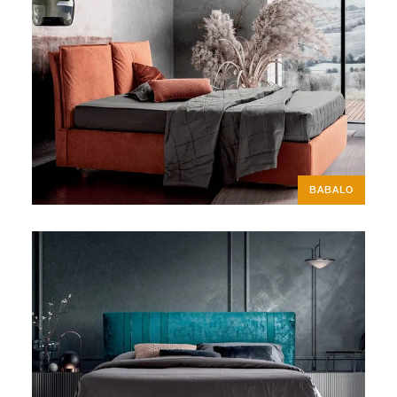
BABALO