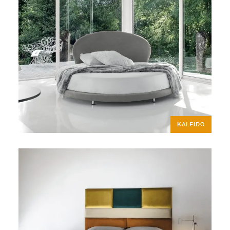
KALEIDO