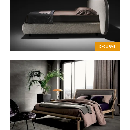
B-CURVE