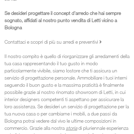
Se desideri progettare il concept d'arredo che hai sempre
sognato, affidati al nostro punto vendita di Letti vicino a
Bologna
Contattaci e scopri di più su arredi e preventivi
Il nostro compito è quello di riorganizzare gli arredamenti della
tua casa rappresentando il tuo gusto in modo
particolarmente vivibile, siamo lostore che ti assicura un
servizio di progettazione personale. Ammobiliare i tuoi interni
seguendo il buon gusto e la massima praticità è finalmente
possibile grazie al nostro rinomato showroom di Letti, in cui
interior designers competenti ti aspettano per assicurare la
loro assistenza. Se desideri un servizio di progettazione per la
tua nuova casa o per cambiarne i mobili, a due passi da
Bologna potrai vedere dal vivo le ultime composizioni in
commercio. Grazie alla nostra
storia
di pluriennale esperienza