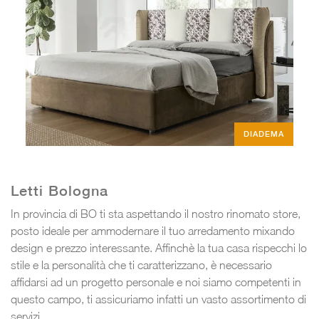
DIADEMA
Letti Bologna
In provincia di BO ti sta aspettando il nostro rinomato store,
posto ideale per ammodernare il tuo arredamento mixando
design e prezzo interessante. Affinchè la tua casa rispecchi lo
stile e la personalità che ti caratterizzano, è necessario
affidarsi ad un progetto personale e noi siamo competenti in
questo campo, ti assicuriamo infatti un vasto assortimento di
servizi