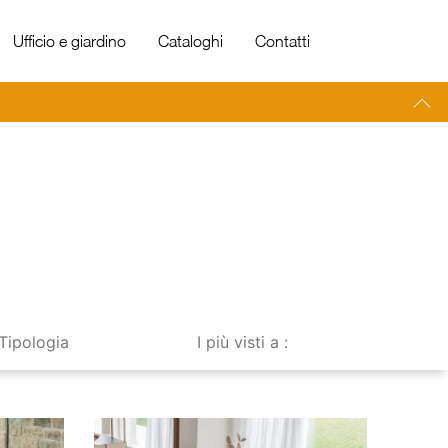
Ufficio e giardino
Cataloghi
Contatti
Tipologia
I più visti a :