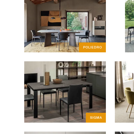
POLIEDRO
SIGMA