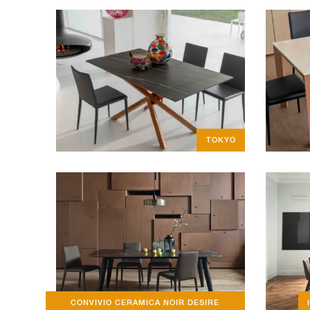
TOKYO
CONVIVIO CERAMICA NOIR DESIRE