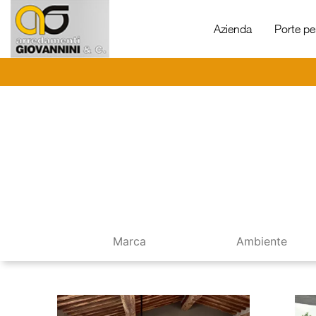
Azienda
Porte per
Marca
Ambiente