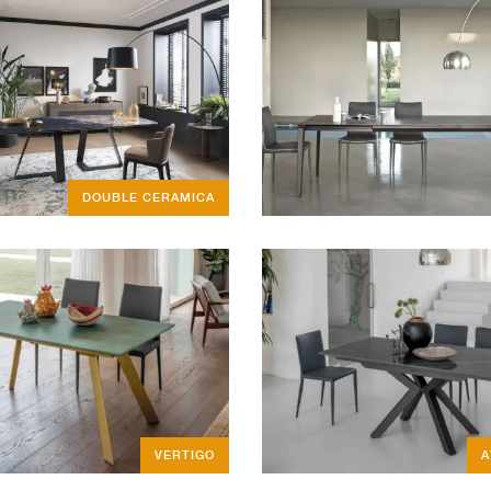
DOUBLE CERAMICA
VERTIGO
A