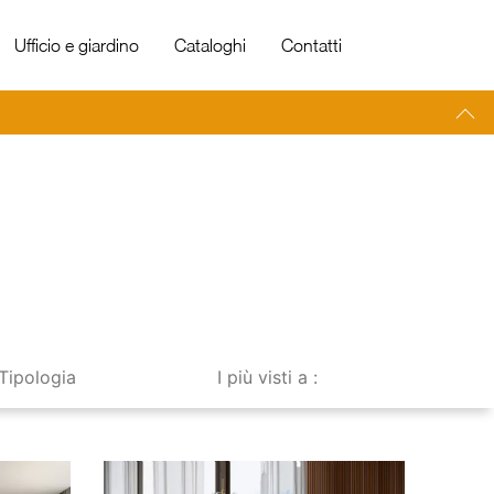
Ufficio e giardino
Cataloghi
Contatti
Tipologia
I più visti a :