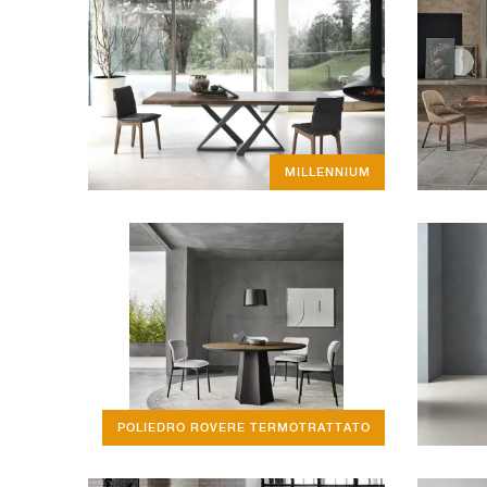
MILLENNIUM
POLIEDRO ROVERE TERMOTRATTATO