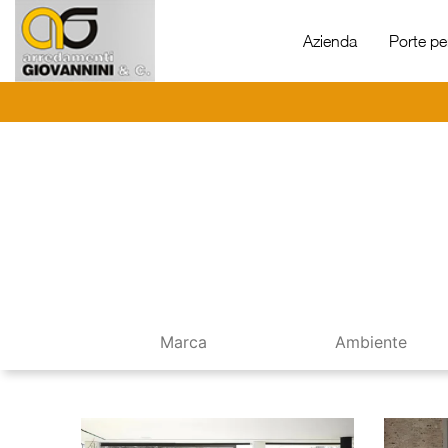
Azienda
Porte per
Marca
Ambiente