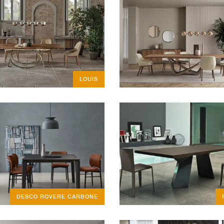
LOUIS
DESCO ROVERE CARBONE