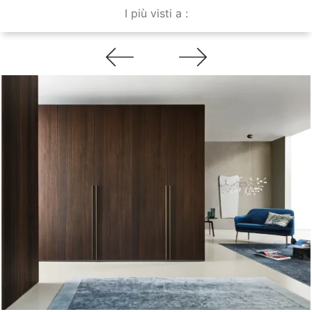
I più visti a :