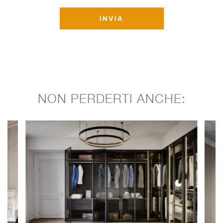
INVIA
NON PERDERTI ANCHE: