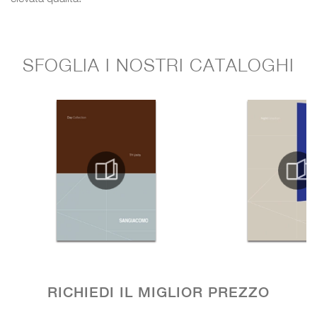
SFOGLIA I NOSTRI CATALOGHI
RICHIEDI IL MIGLIOR PREZZO