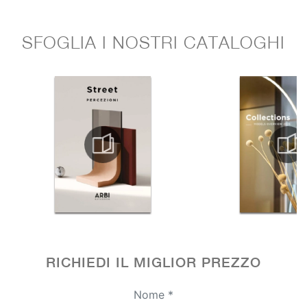
SFOGLIA I NOSTRI CATALOGHI
RICHIEDI IL MIGLIOR PREZZO