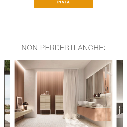
INVIA
NON PERDERTI ANCHE: