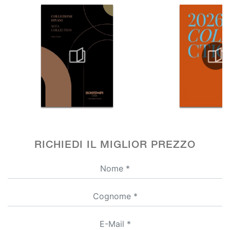
RICHIEDI IL MIGLIOR PREZZO