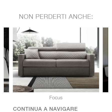
NON PERDERTI ANCHE:
Focus
CONTINUA A NAVIGARE