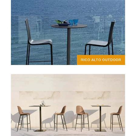
RICO ALTO OUTDOOR