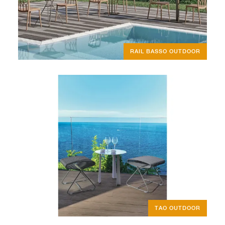
RAIL BASSO OUTDOOR
TAO OUTDOOR