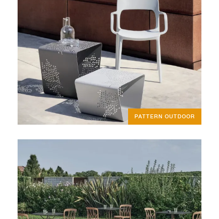
PATTERN OUTDOOR