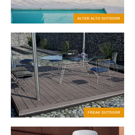
ALTER ALTO OUTDOOR
FREAK OUTDOOR