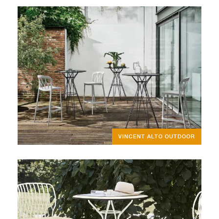
VINCENT ALTO OUTDOOR