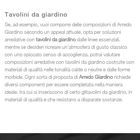
Tavolini da giardino
Se, ad esempio, vuoi comporre delle composizioni di Arredo
Giardino secondo un appeal attuale, opta per soluzioni
arredative con
tavolini da giardino
dalle linee essenziali,
mentre se desideri ricreare un'atmosfera di gusto classico
con uno spiccato senso di accoglienza, potrai valutare
composizioni arredative con tavolini da giardino costruite con
materiali di qualità nelle tonalità calde o neutre e dalle forme
morbide. Ogni sorta di proposta di
Arredo Giardino
richiede
diversi componenti per essere completata nella maniera
ideale, tra cui si inseriscono di certo glitavolini da giardino, in
materiali di qualità e che resistano a disparate sostanze.