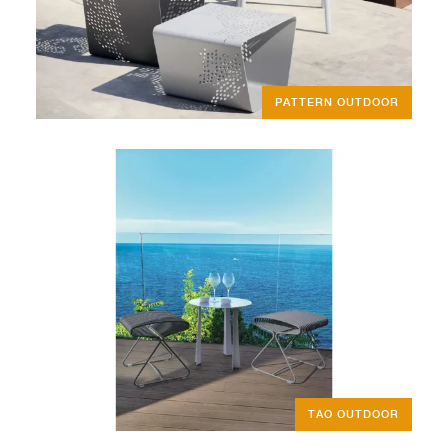
PATTERN OUTDOOR
TAO OUTDOOR