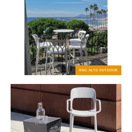
RAIL ALTO OUTDOOR