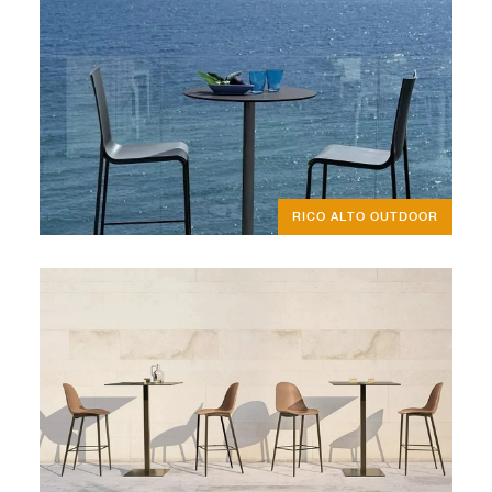
RICO ALTO OUTDOOR