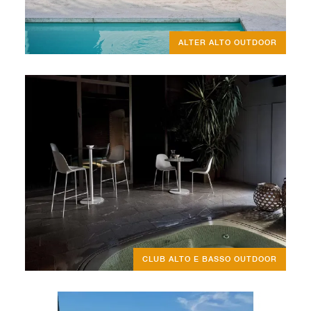
ALTER ALTO OUTDOOR
CLUB ALTO E BASSO OUTDOOR