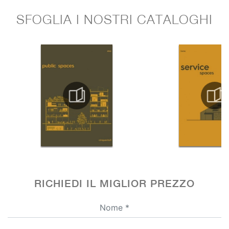
SFOGLIA I NOSTRI CATALOGHI
RICHIEDI IL MIGLIOR PREZZO