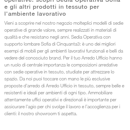
e gli altri prodotti in tessuto per
l'ambiente lavorativo
Vieni a scoprire nel nostro negozio molteplici modelli di sedie
operative di grande valore, sempre realizzati in materiali di
qualità e che resistano negli anni. Sedia Operativa con
supporto lombare Sofia di Cinquanta3: è uno dei migliori
esempi di mobili per gli ambienti lavorativi funzionali e belli da
vedere del conosciuto brand. Per il tuo Arredo Ufficio hanno
un ruolo di centrale importanza le composizioni arredative
con sedie operative in tessuto, studiate per attrezzare lo
spazio. Da noi puoi toccare con mano le più esclusive
proposte d'arredo di Arredo Ufficio in tessuto, sempre belle e
resistenti e ideali per ambienti di ogni tipo. Ammobiliare
attentamente uffici operativi e direzionali è importante per
assicurare l'agio per chi svolge il lavoro e l’accoglienza per i
clienti: il nostro showroom ti aspetta.