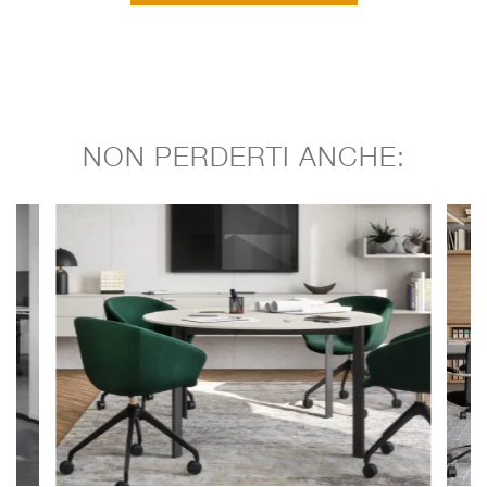
NON PERDERTI ANCHE: