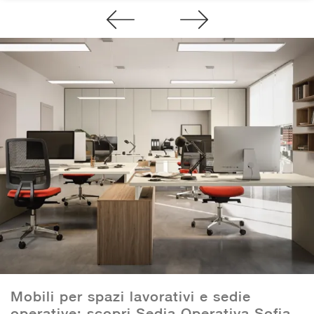
Mobili per spazi lavorativi e sedie
operative: scopri Sedia Operativa Sofia