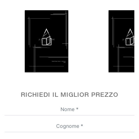
RICHIEDI IL MIGLIOR PREZZO