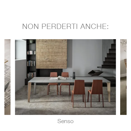
NON PERDERTI ANCHE:
Senso