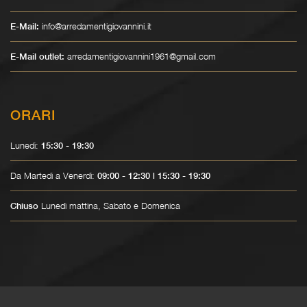
info@arredamentigiovannini.it
E-Mail:
arredamentigiovannini1961@gmail.com
E-Mail outlet:
ORARI
Lunedì:
15:30 - 19:30
Da Martedì a Venerdì:
09:00 - 12:30 | 15:30 - 19:30
Lunedì mattina, Sabato e Domenica
Chiuso