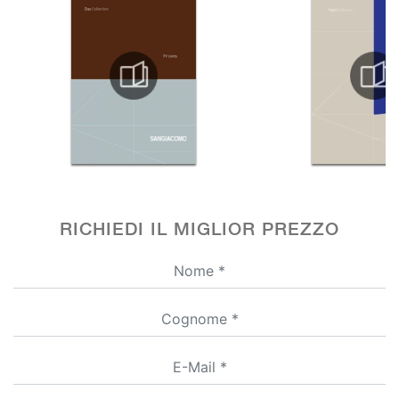
RICHIEDI IL MIGLIOR PREZZO