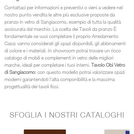
Contattaci per informazioni e preventivi o vieni a vedere nel
nostro punto vendita le altre più esclusive proposte da
pranzo in vetro di Sangiacomo, esempio di tutta la qualità
assicurata dal marchio. La scelta dei Tavoli da pranzo È
fondamentale se vuoi completare il proprio Arredamento
Casa: vanno considerati gli spazi disponibili, gli abbinamenti
di colore e i materiali. In showroom potrai trovare un ricco
catalogo di mobili e complementi in vetro delle migliori
marche, ideali per completare i tuoi interni.
Tavolo Obi Vetro
di Sangiacomo
: con questo modello potrai valorizzare spazi
moderni garantendoti l'alta componibilità e la massima
progettualità dei tavoli fissi.
SFOGLIA I NOSTRI CATALOGHI