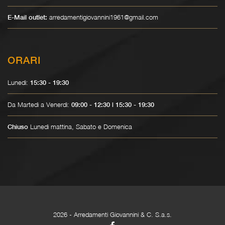
arredamentigiovannini1961@gmail.com
E-Mail outlet:
ORARI
Lunedì:
15:30 - 19:30
Da Martedì a Venerdì:
09:00 - 12:30 | 15:30 - 19:30
Lunedì mattina, Sabato e Domenica
Chiuso
2026
- Arredamenti Giovannini & C. S.a.s.