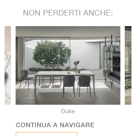
NON PERDERTI ANCHE:
Duke
CONTINUA A NAVIGARE